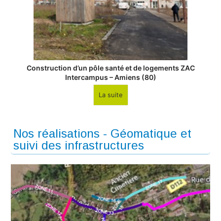
Construction d’un pôle santé et de logements ZAC
Intercampus – Amiens (80)
La suite
Nos réalisations - Géomatique et
suivi des infrastructures