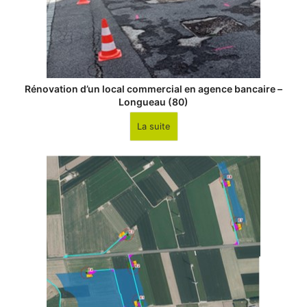
Rénovation d’un local commercial en agence bancaire –
Longueau (80)
La suite