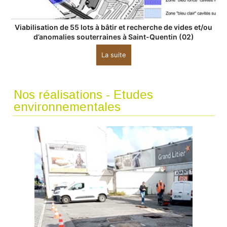
Viabilisation de 55 lots à bâtir et recherche de vides et/ou
d’anomalies souterraines à Saint-Quentin (02)
La suite
Nos réalisations - Etudes
environnementales