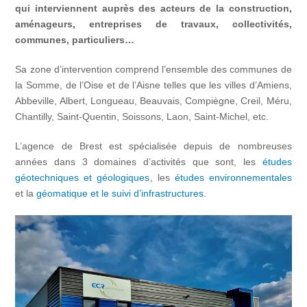
qui interviennent auprès des acteurs de la construction,
aménageurs, entreprises de travaux, collectivités,
communes, particuliers…
Sa zone d’intervention comprend l’ensemble des communes de
la Somme, de l’Oise et de l’Aisne telles que les villes d’Amiens,
Abbeville, Albert, Longueau, Beauvais, Compiègne, Creil, Méru,
Chantilly, Saint-Quentin, Soissons, Laon, Saint-Michel, etc.
L’agence de Brest est spécialisée depuis de nombreuses
années dans 3 domaines d’activités que sont, les
études
géotechniques
et géologiques
, les
études environnementales
et la
géomatique et le suivi d’infrastructures.