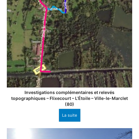
Investigations complémentaires et relevés
topographiques – Flixecourt – L’Étoile – Ville-le-Marclet
(80)
La suite