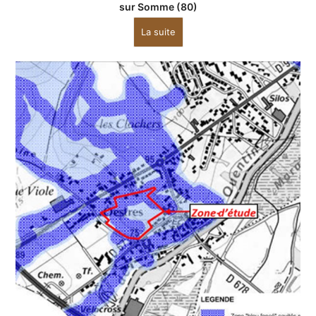
sur Somme (80)
La suite