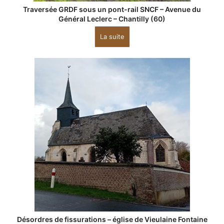
Traversée GRDF sous un pont-rail SNCF – Avenue du
Général Leclerc – Chantilly (60)
La suite
Désordres de fissurations – église de Vieulaine Fontaine