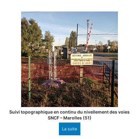
Suivi topographique en continu du nivellement des voies
SNCF – Marolles (51)
La suite