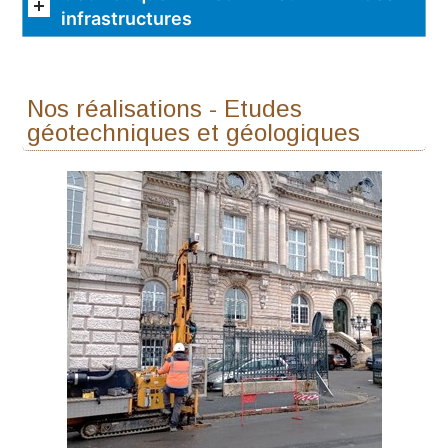
infrastructures
Nos réalisations - Etudes
géotechniques et géologiques