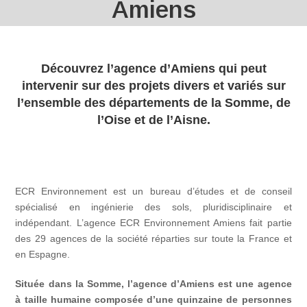
Amiens
Découvrez l’agence d’Amiens qui peut
intervenir sur des projets divers et variés sur
l’ensemble des départements de la Somme, de
l’Oise et de l’Aisne.
ECR Environnement est un bureau d’études et de conseil
spécialisé en ingénierie des sols, pluridisciplinaire et
indépendant. L’agence ECR Environnement Amiens fait partie
des 29 agences de la société réparties sur toute la France et
en Espagne.
Située dans la Somme, l’agence d’Amiens est une agence
à taille humaine composée d’une quinzaine de personnes