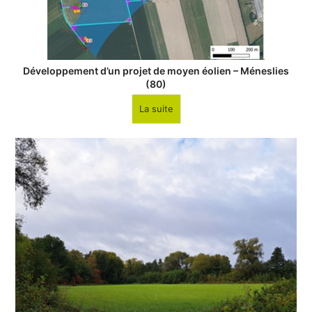
Développement d’un projet de moyen éolien – Méneslies
(80)
La suite