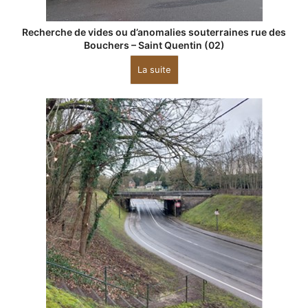
Recherche de vides ou d’anomalies souterraines rue des
Bouchers – Saint Quentin (02)
La suite