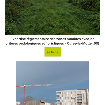
Expertise règlementaire des zones humides avec les
critères pédologiques et floristiques – Cuise-la-Motte (60)
La suite