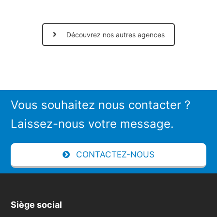
Découvrez nos autres agences
Vous souhaitez nous contacter ?
Laissez-nous votre message.
CONTACTEZ-NOUS
Siège social