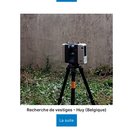
Recherche de vestiges – Huy (Belgique)
La suite