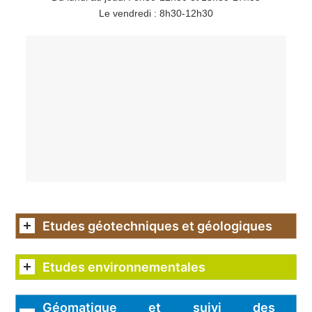
Le vendredi : 8h30-12h30
Etudes géotechniques et géologiques
Etudes environnementales
Géomatique et suivi des