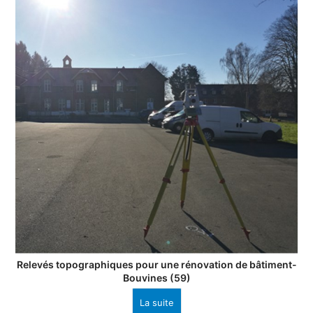
Relevés topographiques pour une rénovation de bâtiment-
Bouvines (59)
La suite