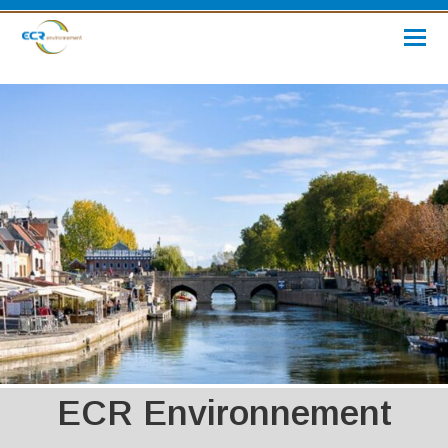
ECR Environnement