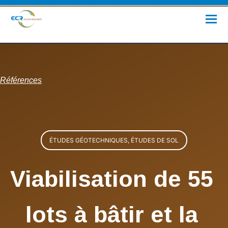
Références
ÉTUDES GÉOTECHNIQUES, ÉTUDES DE SOL
Viabilisation de 55
lots à bâtir et la