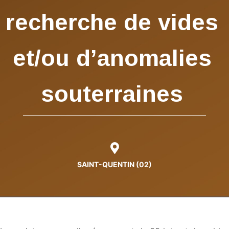
recherche de vides
et/ou d’anomalies
souterraines
SAINT-QUENTIN (02)