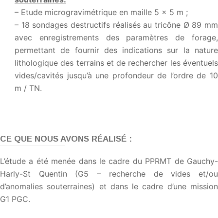
– Etude microgravimétrique en maille 5 x 5 m ;
– 18 sondages destructifs réalisés au tricône Ø 89 mm
avec enregistrements des paramètres de forage,
permettant de fournir des indications sur la nature
lithologique des terrains et de rechercher les éventuels
vides/cavités jusqu’à une profondeur de l’ordre de 10
m / TN.
CE QUE NOUS AVONS RÉALISÉ :
L’étude a été menée dans le cadre du PPRMT de Gauchy-
Harly-St Quentin (G5 – recherche de vides et/ou
d’anomalies souterraines) et dans le cadre d’une mission
G1 PGC.