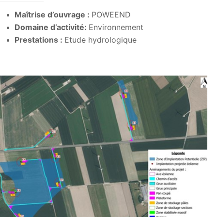
Maîtrise d’ouvrage :
POWEEND
Domaine d’activité:
Environnement
Prestations :
Etude hydrologique