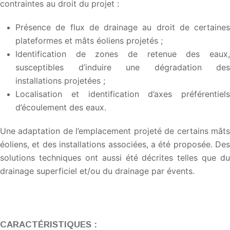
contraintes au droit du projet :
Présence de flux de drainage au droit de certaines
plateformes et mâts éoliens projetés ;
Identification de zones de retenue des eaux,
susceptibles d’induire une dégradation des
installations projetées ;
Localisation et identification d’axes préférentiels
d’écoulement des eaux.
Une adaptation de l’emplacement projeté de certains mâts
éoliens, et des installations associées, a été proposée. Des
solutions techniques ont aussi été décrites telles que du
drainage superficiel et/ou du drainage par évents.
CARACTÉRISTIQUES :