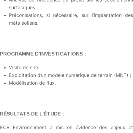
surfaciques ;
Préconisations, si nécessaire, sur l’implantation des
mâts éoliens.
PROGRAMME D'INVESTIGATIONS :
Visite de site ;
Exploitation d’un modèle numérique de terrain (MNT) ;
Modélisation de flux.
RÉSULTATS DE L'ÉTUDE :
ECR Environnement a mis en évidence des enjeux et