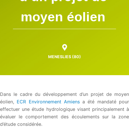
moyen éolien
MENESLIES (80)
Dans le cadre du développement d’un projet de moyen
éolien,
ECR Environnement Amiens
a été mandaté pou
effectuer une étude hydrologique visant principalement à
évaluer le comportement des écoulements sur la zone
d’étude considérée.