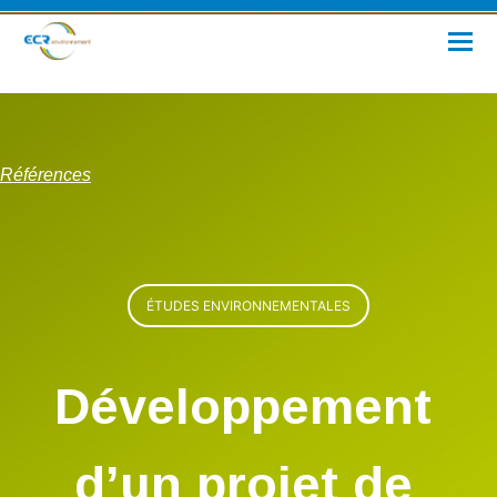
Références
ÉTUDES ENVIRONNEMENTALES
Développement
d’un projet de