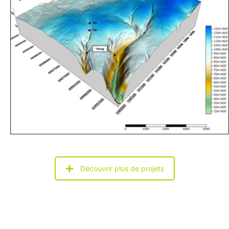
Découvrir plus de projets