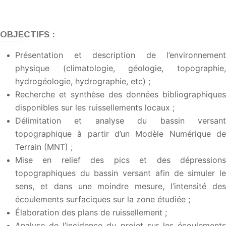
OBJECTIFS :
Présentation et description de l’environnement
physique (climatologie, géologie, topographie,
hydrogéologie, hydrographie, etc) ;
Recherche et synthèse des données bibliographiques
disponibles sur les ruissellements locaux ;
Délimitation et analyse du bassin versant
topographique à partir d’un Modèle Numérique de
Terrain (MNT) ;
Mise en relief des pics et des dépressions
topographiques du bassin versant afin de simuler le
sens, et dans une moindre mesure, l’intensité des
écoulements surfaciques sur la zone étudiée ;
Élaboration des plans de ruissellement ;
Analyse de l’incidence du projet sur les écoulements