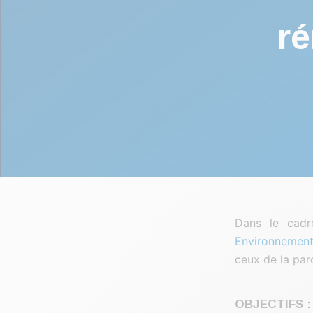
ré
Dans le cadr
Environnemen
ceux de la parc
OBJECTIFS :