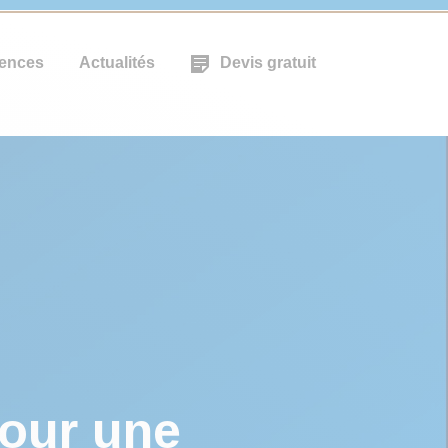
ences
Actualités
Devis gratuit
our une