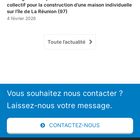
collectif pour la construction d’une maison individuelle
sur l’île de La Réunion (97)
4 février 2026
Toute l’actualité
Vous souhaitez nous contacter ?
Laissez-nous votre message.
CONTACTEZ-NOUS