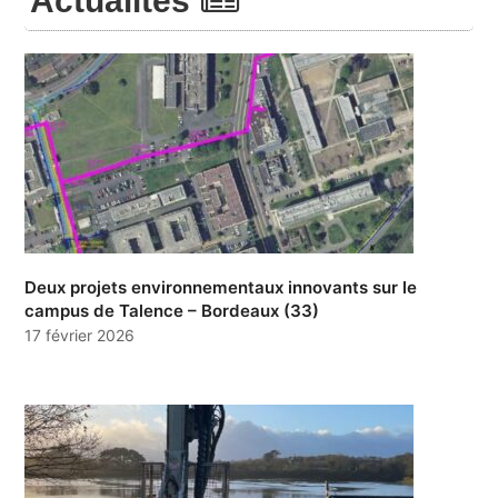
Actualités
Deux projets environnementaux innovants sur le
campus de Talence – Bordeaux (33)
17 février 2026