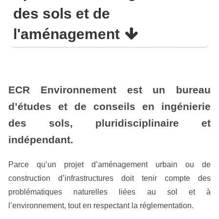
des sols et de
l'aménagement
ECR Environnement est un bureau
d’études et de conseils en ingénierie
des sols, pluridisciplinaire et
indépendant.
Parce qu’un projet d’aménagement urbain ou de
construction d’infrastructures doit tenir compte des
problématiques naturelles liées au sol et à
l’environnement, tout en respectant la réglementation.