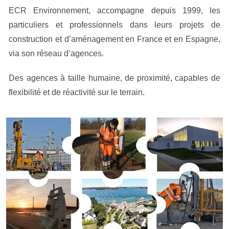
ECR Environnement, accompagne depuis 1999, les
particuliers e
t professionnels dans leurs projets de
construction et d’aménagement en France et en Espagne,
via son réseau d’agences.
Des agences à taille humaine, de proximité, capables de
flexibilité et de réactivité sur le terrain.