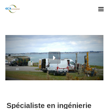
Spécialiste en ingénierie