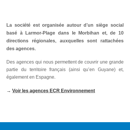
La société est organisée autour d’un siège social
basé à Larmor-Plage dans le Morbihan et, de 10
directions régionales, auxquelles sont rattachées
des agences.
Des agences qui nous permettent de couvrir une grande
partie du territoire français (ainsi qu’en Guyane) et,
également en Espagne.
→
Voir les agences ECR Environnement