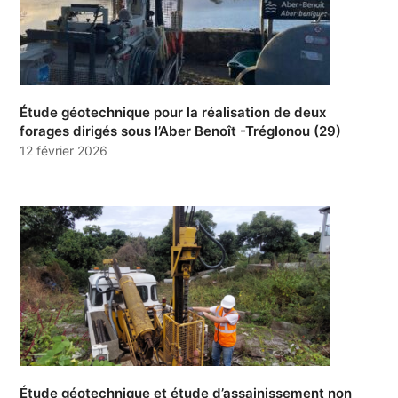
Étude géotechnique pour la réalisation de deux
forages dirigés sous l’Aber Benoît -Tréglonou (29)
12 février 2026
Étude géotechnique et étude d’assainissement non