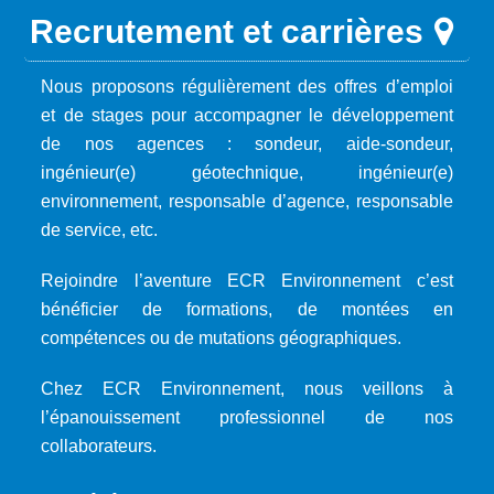
Recrutement et carrières
Nous proposons régulièrement des offres d’emploi
et de stages pour accompagner le développement
de nos agences : sondeur, aide-sondeur,
ingénieur(e) géotechnique, ingénieur(e)
environnement, responsable d’agence, responsable
de service, etc.
Rejoindre l’aventure ECR Environnement c’est
bénéficier de formations, de montées en
compétences ou de mutations géographiques.
Chez ECR Environnement, nous veillons à
l’épanouissement professionnel de nos
collaborateurs.