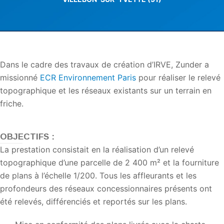
Dans le cadre des travaux de création d’IRVE, Zunder a
missionné
ECR Environnement Paris
pour réaliser le relevé
topographique et les réseaux existants sur un terrain en
friche.
OBJECTIFS :
La prestation consistait en la réalisation d’un relevé
topographique d’une parcelle de 2 400 m² et la fourniture
de plans à l’échelle 1/200.
Tous les affleurants et les
profondeurs des réseaux concessionnaires présents ont
été relevés, différenciés et reportés sur les plans.