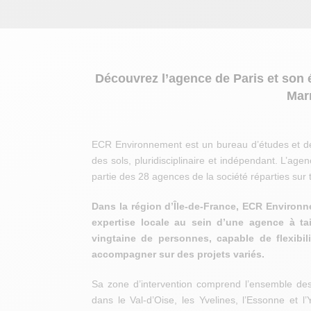
Découvrez l’agence de Paris et son 
Marn
ECR Environnement est un bureau d’études et de 
des sols, pluridisciplinaire et indépendant. L’ag
partie des 28 agences de la société réparties sur
Dans la région d’Île-de-France, ECR Environ
expertise locale au sein d’une agence à t
vingtaine de personnes, capable de flexibil
accompagner sur des projets variés.
Sa zone d’intervention comprend l’ensemble d
dans le Val-d’Oise, les Yvelines, l’Essonne et l’