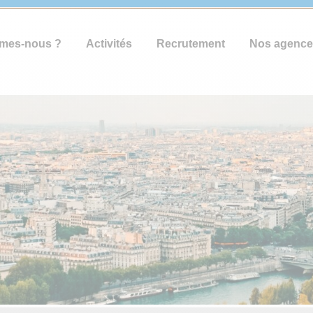
mes-nous ?
Activités
Recrutement
Nos agence