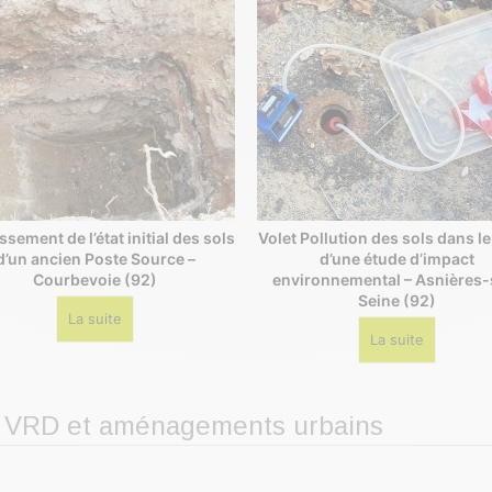
ssement de l’état initial des sols
Volet Pollution des sols dans l
d’un ancien Poste Source –
d’une étude d’impact
Courbevoie (92)
environnemental – Asnières-
Seine (92)
La suite
La suite
rie VRD et aménagements urbains