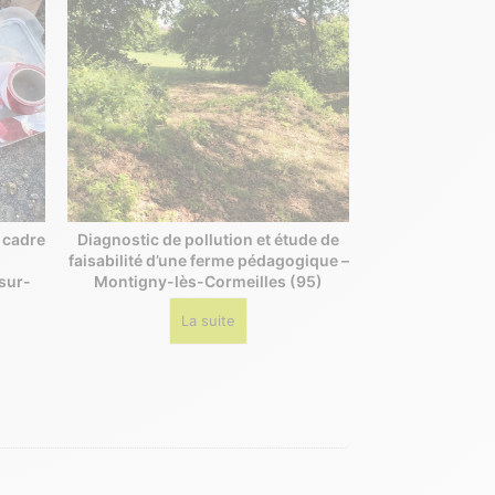
e cadre
Diagnostic de pollution et étude de
faisabilité d’une ferme pédagogique –
sur-
Montigny-lès-Cormeilles (95)
La suite