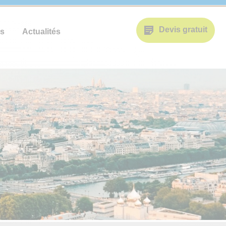
Devis gratuit
s
Actualités