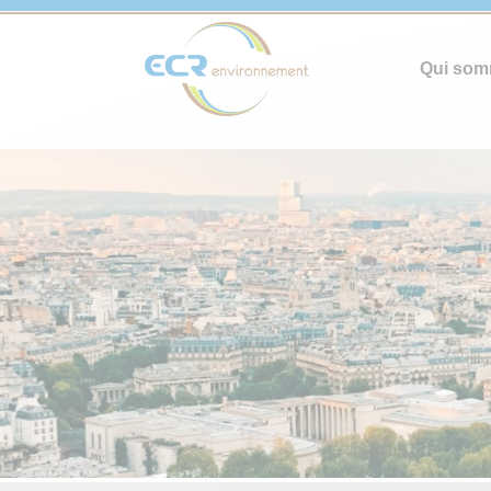
Qui som