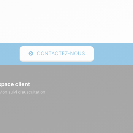
CONTACTEZ-NOUS
space client
Mon suivi d'auscultation