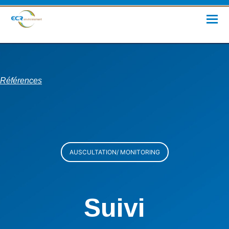
Références
AUSCULTATION/ MONITORING
Suivi