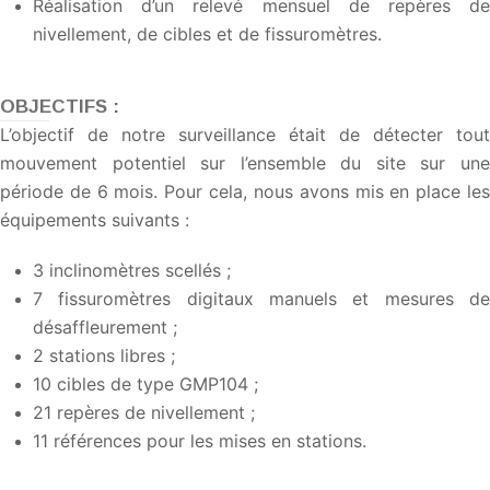
Réalisation d’un relevé mensuel de repères de
nivellement, de cibles et de fissuromètres.
OBJECTIFS :
L’objectif de notre surveillance était de détecter tout
mouvement potentiel sur l’ensemble du site sur une
période de 6 mois. Pour cela, nous avons mis en place les
équipements suivants :
3 inclinomètres scellés ;
7 fissuromètres digitaux manuels et mesures de
désaffleurement ;
2 stations libres ;
10 cibles de type GMP104 ;
21 repères de nivellement ;
11 références pour les mises en stations.