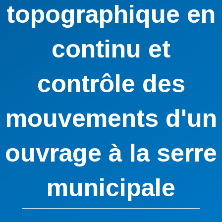
topographique en
continu et
contrôle des
mouvements d'un
ouvrage à la serre
municipale