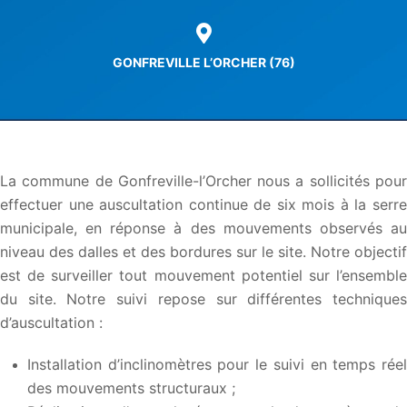
GONFREVILLE L’ORCHER (76)
La commune de Gonfreville-l’Orcher nous a sollicités pour
effectuer une auscultation continue de six mois à la serre
municipale, en réponse à des mouvements observés au
niveau des dalles et des bordures sur le site. Notre objectif
est de surveiller tout mouvement potentiel sur l’ensemble
du site. Notre suivi repose sur différentes techniques
d’auscultation :
Installation d’inclinomètres pour le suivi en temps réel
des mouvements structuraux ;