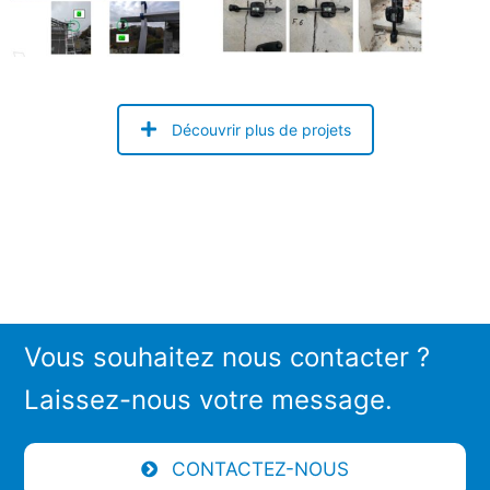
Découvrir plus de projets
Vous souhaitez nous contacter ?
Laissez-nous votre message.
CONTACTEZ-NOUS