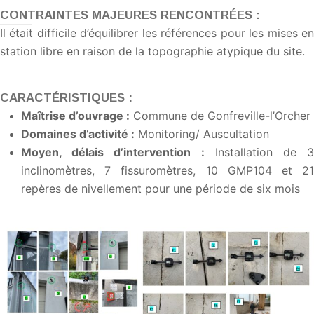
CONTRAINTES MAJEURES RENCONTRÉES :
Il était difficile d’équilibrer les références pour les mises en
station libre en raison de la topographie atypique du site.
CARACTÉRISTIQUES :
Maîtrise d’ouvrage :
Commune de Gonfreville-l’Orcher
Domaines d’activité :
Monitoring/ Auscultation
Moyen, délais d’intervention :
Installation de 3
inclinomètres, 7 fissuromètres, 10 GMP104 et 21
repères de nivellement pour une période de six mois