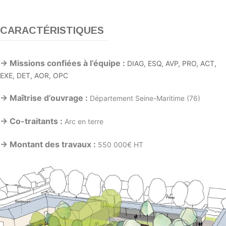
CARACTÉRISTIQUES
→ Missions confiées à l’équipe :
DIAG, ESQ, AVP, PRO, ACT,
EXE, DET, AOR, OPC
→ Maîtrise d’ouvrage :
Département Seine-Maritime (76)
→ Co-traitants :
Arc en terre
→ Montant des travaux :
550 000€ HT