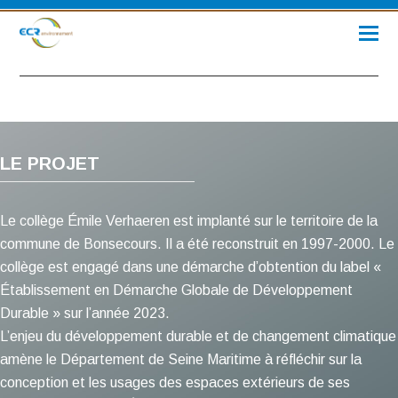
LE PROJET
Le collège Émile Verhaeren est implanté sur le territoire de la
commune de Bonsecours. Il a été reconstruit en 1997-2000. Le
collège est engagé dans une démarche d’obtention du label «
Établissement en Démarche Globale de Développement
Durable » sur l’année 2023.
L’enjeu du développement durable et de changement climatique
amène le Département de Seine Maritime à réfléchir sur la
conception et les usages des espaces extérieurs de ses