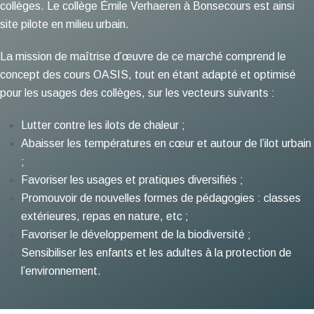
collèges. Le collège Émile Verhaeren à Bonsecours est ainsi
site pilote en milieu urbain.
La mission de maîtrise d’œuvre de ce marché comprend le
concept des cours OASIS, tout en étant adapté et optimisé
pour les usages des collèges, sur les vecteurs suivants :
Lutter contre les ilots de chaleur ;
Abaisser les températures en cœur et autour de l’ilot urbain
;
Favoriser les usages et pratiques diversifiés ;
Promouvoir de nouvelles formes de pédagogies : classes
extérieures, repas en nature, etc ;
Favoriser le développement de la biodiversité ;
Sensibiliser les enfants et les adultes à la protection de
l’environnement.