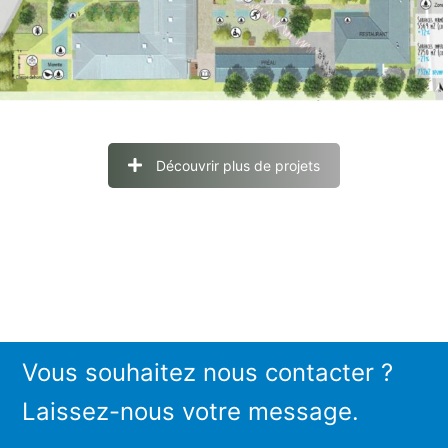
Découvrir plus de projets
Vous souhaitez nous contacter ?
Laissez-nous votre message.