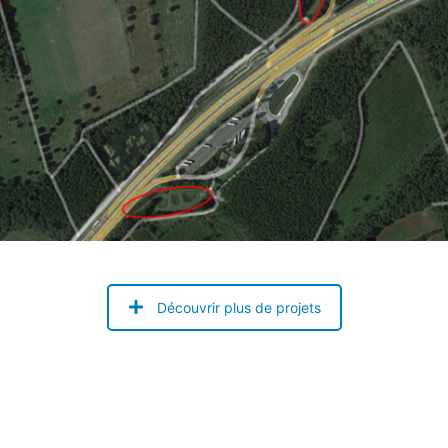
Découvrir plus de projets