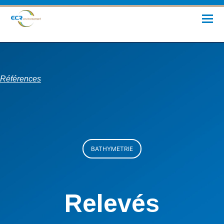
Références
BATHYMETRIE
Relevés