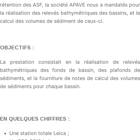
rétention des ASF, la société APAVE nous a mandatés pour
la réalisation des relevés bathymétriques des bassins, et le
calcul des volumes de sédiment de ceux-ci.
OBJECTIFS :
La prestation consistait en la réalisation de relevés
bathymétriques des fonds de bassin, des plafonds de
sédiments, et la fourniture de notes de calcul des volumes
de sédiments pour chaque bassin.
EN QUELQUES CHIFFRES :
Une station totale Leica ;