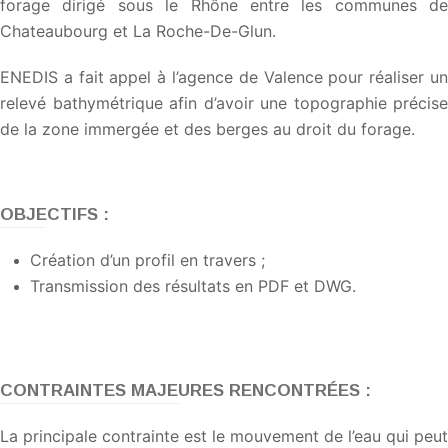
forage dirigé sous le Rhône entre les communes de
Chateaubourg et La Roche-De-Glun.
ENEDIS a fait appel à l’agence de Valence pour réaliser un
relevé bathymétrique afin d’avoir une topographie précise
de la zone immergée et des berges au droit du forage.
OBJECTIFS :
Création d’un profil en travers ;
Transmission des résultats en PDF et DWG.
CONTRAINTES MAJEURES RENCONTRÉES :
La principale contrainte est le mouvement de l’eau qui peut