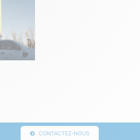
CONTACTEZ-NOUS