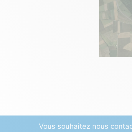
Vous souhaitez nous contac