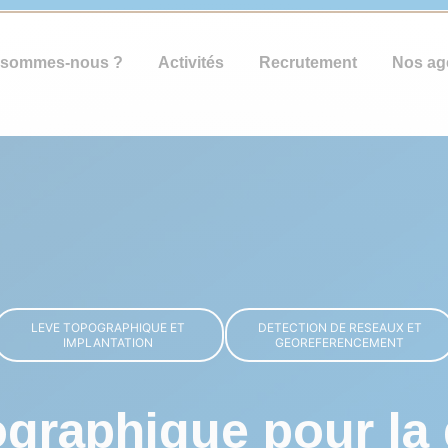
 sommes-nous ?
Activités
Recrutement
Nos ag
LEVE TOPOGRAPHIQUE ET
DETECTION DE RESEAUX ET
IMPLANTATION
GEOREFERENCEMENT
ographique pour la 