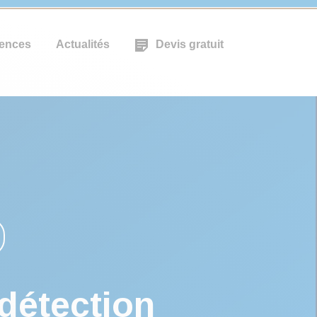
ences
Actualités
Devis gratuit
détection