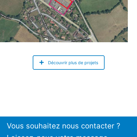
Découvrir plus de projets
Vous souhaitez nous contacter ?