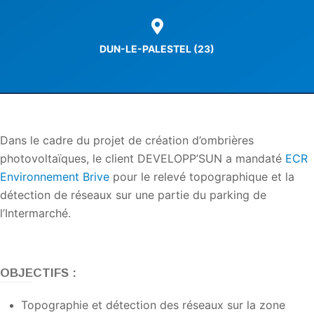
DUN-LE-PALESTEL (23)
Dans le cadre du projet de création d’ombrières
photovoltaïques, le client DEVELOPP’SUN a mandaté
ECR
Environnement Brive
pour le relevé topographique et la
détection de réseaux sur une partie du parking de
l’Intermarché.
OBJECTIFS :
Topographie et détection des réseaux sur la zone