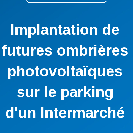
Implantation de
futures ombrières
photovoltaïques
sur le parking
d'un Intermarché