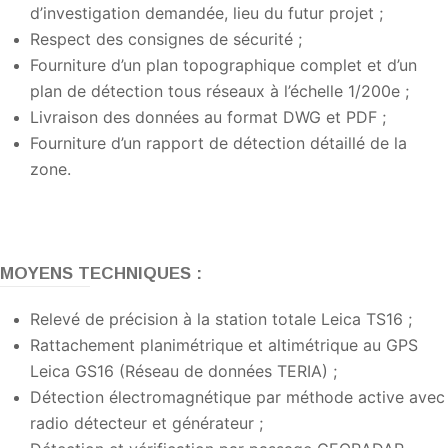
d’investigation demandée, lieu du futur projet ;
Respect des consignes de sécurité ;
Fourniture d’un plan topographique complet et d’un
plan de détection tous réseaux à l’échelle 1/200e ;
Livraison des données au format DWG et PDF ;
Fourniture d’un rapport de détection détaillé de la
zone.
MOYENS TECHNIQUES :
Relevé de précision à la station totale Leica TS16 ;
Rattachement planimétrique et altimétrique au GPS
Leica GS16 (Réseau de données TERIA) ;
Détection électromagnétique par méthode active avec
radio détecteur et générateur ;