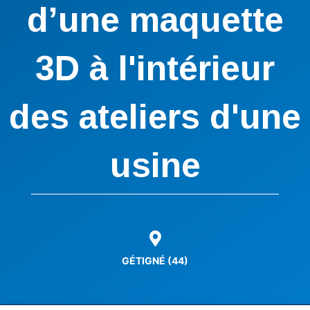
d’une maquette
3D à l'intérieur
des ateliers d'une
usine
GÉTIGNÉ (44)