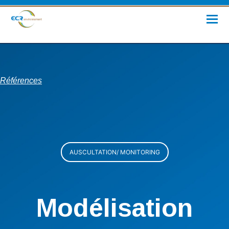
Références
AUSCULTATION/ MONITORING
Modélisation