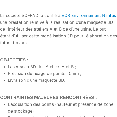
La société SOFRADI a confié à
ECR Environnement Nantes
une prestation relative à la réalisation d’une maquette 3D
de l’intérieur des ateliers A et B de d’une usine. Le but
étant d’utiliser cette modélisation 3D pour l’élaboration des
futurs travaux.
OBJECTIFS :
Laser scan 3D des Ateliers A et B ;
Précision du nuage de points : 5mm ;
Livraison d’une maquette 3D.
CONTRAINTES MAJEURES RENCONTRÉES :
L’acquisition des points (hauteur et présence de zone
de stockage) ;