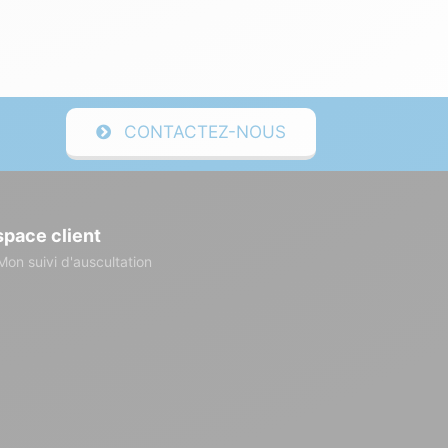
CONTACTEZ-NOUS
space client
Mon suivi d'auscultation