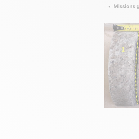
Missions