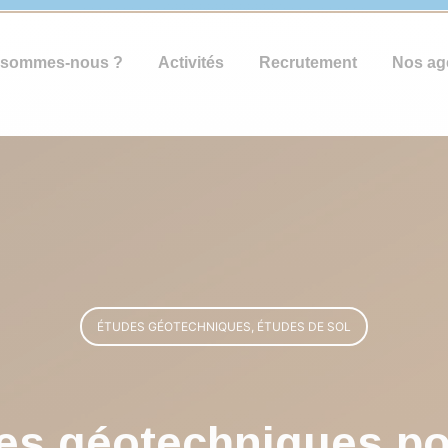
 sommes-nous ?
Activités
Recrutement
Nos ag
ÉTUDES GÉOTECHNIQUES, ÉTUDES DE SOL
es géotechniques po