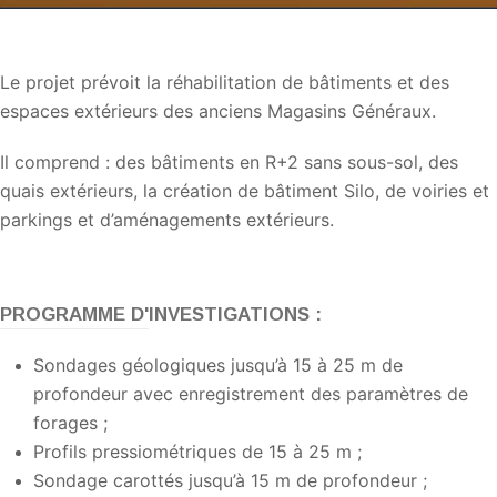
Le projet prévoit la réhabilitation de bâtiments et des
espaces extérieurs des anciens Magasins Généraux.
Il comprend : des bâtiments en R+2 sans sous-sol, des
quais extérieurs, la création de bâtiment Silo, de voiries et
parkings et d’aménagements extérieurs.
PROGRAMME D'INVESTIGATIONS :
Sondages géologiques jusqu’à 15 à 25 m de
profondeur avec enregistrement des paramètres de
forages ;
Profils pressiométriques de 15 à 25 m ;
Sondage carottés jusqu’à 15 m de profondeur ;