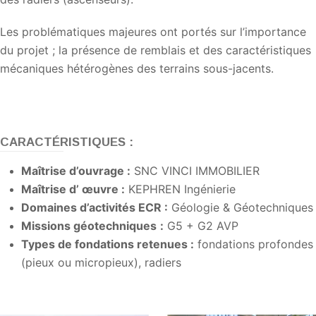
Les problématiques majeures ont portés sur l’importance
du projet ; la présence de remblais et des caractéristiques
mécaniques hétérogènes des terrains sous-jacents.
CARACTÉRISTIQUES :
Maîtrise d’ouvrage :
SNC VINCI IMMOBILIER
Maîtrise d’ œuvre :
KEPHREN Ingénierie
Domaines d’activités ECR :
Géologie & Géotechniques
Missions géotechniques
:
G5 + G2 AVP
Types de fondations retenues :
fondations profondes
(pieux ou micropieux), radiers