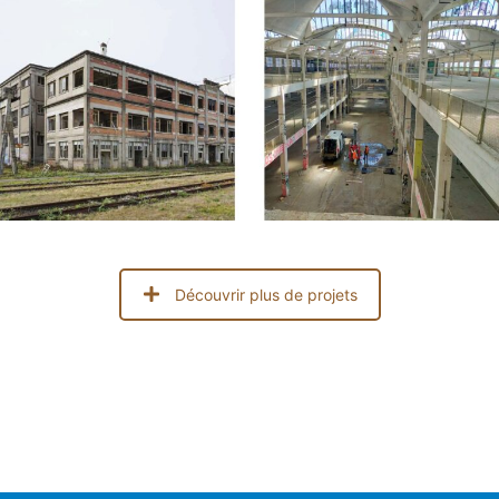
Découvrir plus de projets