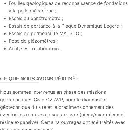
Fouilles géologiques de reconnaissance de fondations
à la pelle mécanique ;
Essais au pénétromètre ;
Essais de portance à la Plaque Dynamique Légère ;
Essais de perméabilité MATSUO ;
Pose de piézomètres ;
Analyses en laboratoire.
CE QUE NOUS AVONS RÉALISÉ :
Nous sommes intervenus en phase des missions
géotechniques G5 + G2 AVP, pour le diagnostic
géotechnique du site et le prédimensionnement des
éventuelles reprises en sous-œuvre (pieux/micropieux et
résine expansive). Certains ouvrages ont été traités avec
des radiers (ascenseurs).