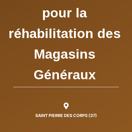
pour la
réhabilitation des
Magasins
Généraux
SAINT PIERRE DES CORPS (37)