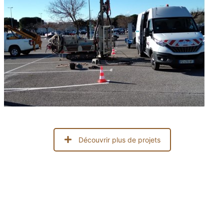
Découvrir plus de projets