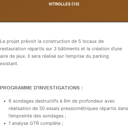
VITROLLES (13)
Le projet prévoit la construction de 5 locaux de
restauration répartis sur 3 bâtiments et la création d’une
aire de jeux. Il sera réalisé sur l’emprise du parking
existant.
PROGRAMME D'INVESTIGATIONS :
6 sondages destructifs à 6m de profondeur avec
réalisation de 30 essais pressiométriques répartis dans
l’empreinte des sondages ;
1 analyse GTR complète ;