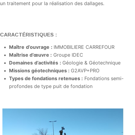
un traitement pour la réalisation des dallages.
CARACTÉRISTIQUES :
Maître
d’ouvrage
:
IMMOBILIERE CARREFOUR
Maîtrise d’œuvre :
Groupe IDEC
Domaines
d’activités
:
Géologie & Géotechnique
Missions
géotechniques
:
G2AVP+PRO
Types de fondations retenues :
Fondations semi-
profondes de type puit de fondation