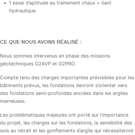
1 essai d’aptitude au traitement chaux + liant
hydraulique.
CE QUE NOUS AVONS RÉALISÉ :
Nous sommes intervenus en phase des missions
géotechniques G2AVP et G2PRO.
Compte tenu des charges importantes prévisibles pour les
bâtiments prévus, les fondations devront s’orienter vers
des fondations semi-profondes ancrées dans les argiles
marneuses.
Les problématiques majeures ont porté sur l’importance
du projet, les charges sur les fondations, la sensibilité des
sols au retrait et les gonflements d’argile qui nécessiteront