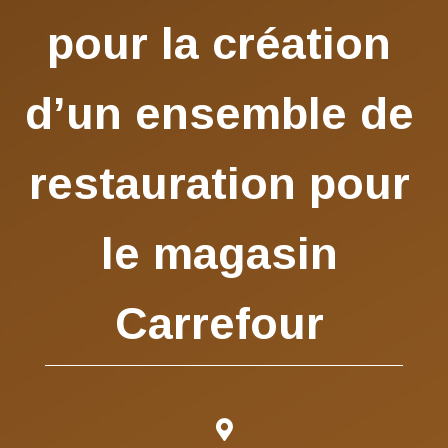
pour la création
d’un ensemble de
restauration pour
le magasin
Carrefour