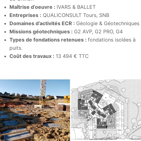
Maîtrise d’
oeuvre
:
IVARS & BALLET
Entreprises :
QUALICONSULT Tours, SNB
Domaines d’activités ECR :
Géologie & Géotechniques
Missions géotechniques :
G2 AVP, G2 PRO, G4
Types de fondations retenues :
fondations isolées à
puits.
Coût des travaux :
13 494 € TTC