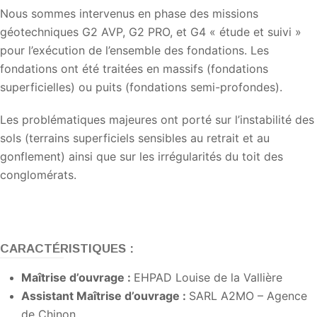
Nous sommes intervenus en phase des missions
géotechniques G2 AVP, G2 PRO, et G4 « étude et suivi »
pour l’exécution de l’ensemble des fondations. Les
fondations ont été traitées en massifs (fondations
superficielles) ou puits (fondations semi-profondes).
Les problématiques majeures ont porté sur l’instabilité des
sols (terrains superficiels sensibles au retrait et au
gonflement) ainsi que sur les irrégularités du toit des
conglomérats.
CARACTÉRISTIQUES :
Maîtrise d’ouvrage :
EHPAD Louise de la Vallière
Assistant Maîtrise d’ouvrage :
SARL A2MO – Agence
de Chinon