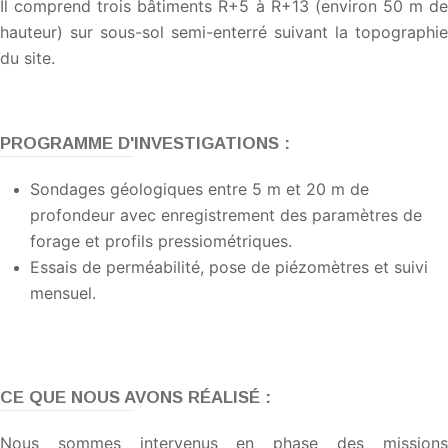
Il comprend trois bâtiments R+5 à R+13 (environ 50 m de
hauteur) sur sous-sol semi-enterré suivant la topographie
du site.
PROGRAMME D'INVESTIGATIONS :
Sondages géologiques entre 5 m et 20 m de
profondeur avec enregistrement des paramètres de
forage et profils pressiométriques.
Essais de perméabilité, pose de piézomètres et suivi
mensuel.
CE QUE NOUS AVONS RÉALISÉ :
Nous sommes intervenus en phase des missions