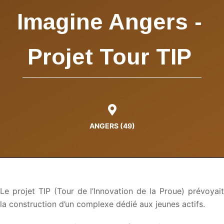
Imagine Angers -
Projet Tour TIP
ANGERS (49)
Le projet TIP (Tour de l’Innovation de la Proue) prévoyait
la construction d’un complexe dédié aux jeunes actifs.