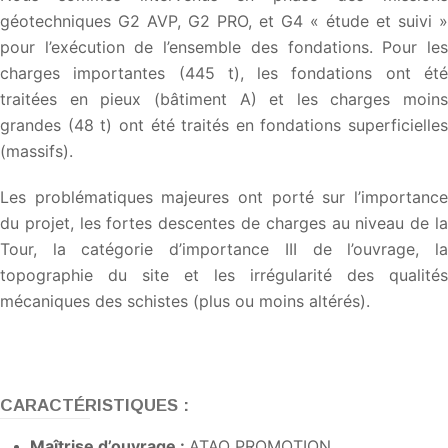
géotechniques G2 AVP, G2 PRO, et G4 « étude et suivi »
pour l’exécution de l’ensemble des fondations. Pour les
charges importantes (445 t), les fondations ont été
traitées en pieux (bâtiment A) et les charges moins
grandes (48 t) ont été traités en fondations superficielles
(massifs).
Les problématiques majeures ont porté sur l’importance
du projet, les fortes descentes de charges au niveau de la
Tour, la catégorie d’importance III de l’ouvrage, la
topographie du site et les irrégularité des qualités
mécaniques des schistes (plus ou moins altérés).
CARACTÉRISTIQUES :
Maîtrise d’ouvrage :
ATAO PROMOTION