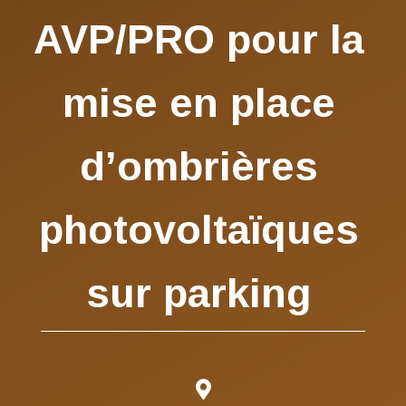
AVP/PRO pour la
mise en place
d’ombrières
photovoltaïques
sur parking