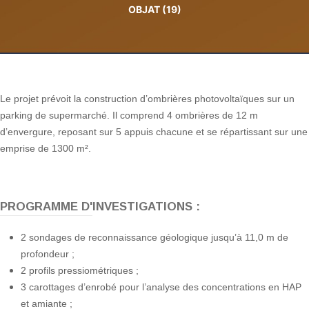
OBJAT (19)
Le projet prévoit la construction d’ombrières photovoltaïques sur un
parking de supermarché. Il comprend 4 ombrières de 12 m
d’envergure, reposant sur 5 appuis chacune et se répartissant sur une
emprise de 1300 m².
PROGRAMME D'INVESTIGATIONS :
2 sondages de reconnaissance géologique jusqu’à 11,0 m de
profondeur ;
2 profils pressiométriques ;
3 carottages d’enrobé pour l’analyse des concentrations en HAP
et amiante ;