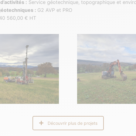
’activités :
Service géotechnique, topographique et envi
géotechniques :
G2 AVP et PRO
40 560,00 € HT
Découvrir plus de projets