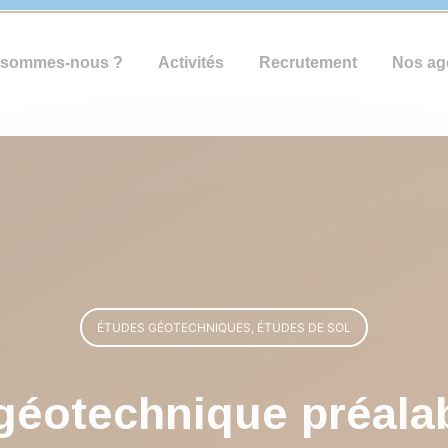
 sommes-nous ?
Activités
Recrutement
Nos ag
ÉTUDES GÉOTECHNIQUES, ÉTUDES DE SOL
géotechnique préalab