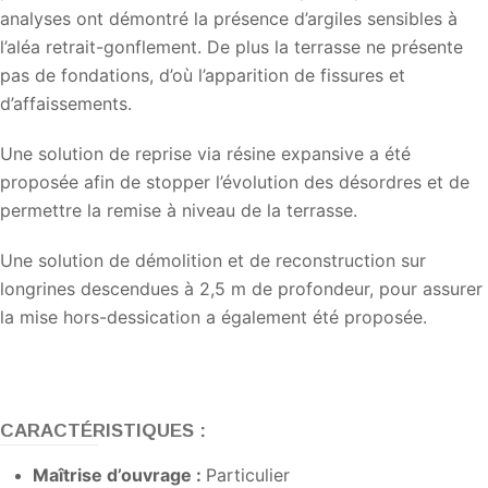
analyses ont démontré la présence d’argiles sensibles à
l’aléa retrait-gonflement. De plus la terrasse ne présente
pas de fondations, d’où l’apparition de fissures et
d’affaissements.
Une solution de reprise via résine expansive a été
proposée afin de stopper l’évolution des désordres et de
permettre la remise à niveau de la terrasse.
Une solution de démolition et de reconstruction sur
longrines descendues à 2,5 m de profondeur, pour assurer
la mise hors-dessication a également été proposée.
CARACTÉRISTIQUES :
Maîtrise d’ouvrage :
Particulier