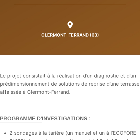
CLERMONT-FERRAND (63)
Le projet consistait à la réalisation d’un diagnostic et d’un
prédimensionnement de solutions de reprise d’une terrasse
affaissée à Clermont-Ferrand.
PROGRAMME D'INVESTIGATIONS :
2 sondages à la tarière (un manuel et un à l’ECOFORE