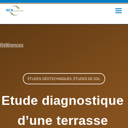
Références
ÉTUDES GÉOTECHNIQUES, ÉTUDES DE SOL
Etude diagnostique
d’une terrasse