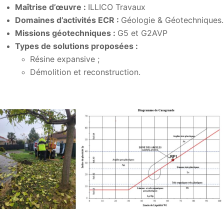
Maîtrise d’
œuvre
:
ILLICO Travaux
Domaines d’activités ECR :
Géologie & Géotechniques.
Missions géotechniques :
G5 et G2AVP
Types de solutions proposées :
Résine expansive ;
Démolition et reconstruction.