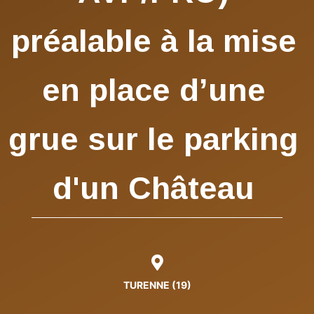
préalable à la mise
en place d’une
grue sur le parking
d'un Château
TURENNE (19)