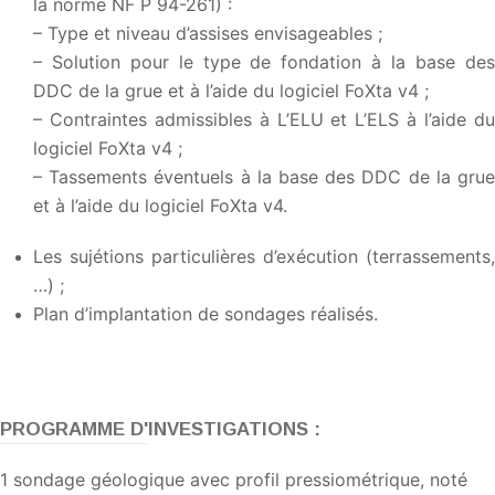
la norme NF P 94-261) :
– Type et niveau d’assises envisageables ;
– Solution pour le type de fondation à la base des
DDC de la grue et à l’aide du logiciel FoXta v4 ;
– Contraintes admissibles à L’ELU et L’ELS à l’aide du
logiciel FoXta v4 ;
– Tassements éventuels à la base des DDC de la grue
et à l’aide du logiciel FoXta v4.
Les sujétions particulières d’exécution (terrassements,
…) ;
Plan d’implantation de sondages réalisés.
PROGRAMME D'INVESTIGATIONS :
1 sondage géologique avec profil pressiométrique, noté