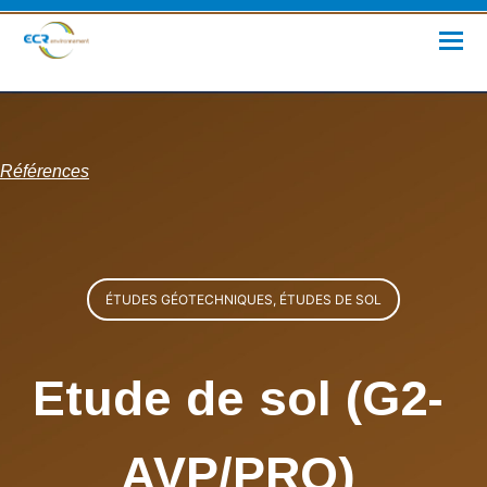
Références
ÉTUDES GÉOTECHNIQUES, ÉTUDES DE SOL
Etude de sol (G2-
AVP/PRO)