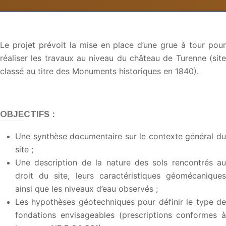
Le projet prévoit la mise en place d’une grue à tour pour
réaliser les travaux au niveau du château de Turenne (site
classé au titre des Monuments historiques en 1840).
OBJECTIFS :
Une synthèse documentaire sur le contexte général du
site ;
Une description de la nature des sols rencontrés au
droit du site, leurs caractéristiques géomécaniques
ainsi que les niveaux d’eau observés ;
Les hypothèses géotechniques pour définir le type de
fondations envisageables (prescriptions conformes à