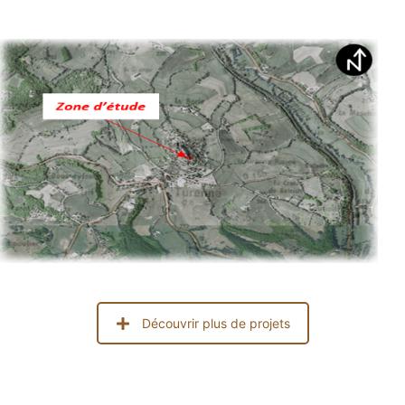
Découvrir plus de projets