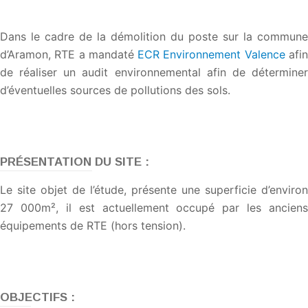
Dans le cadre de la démolition du poste sur la commune
d’Aramon, RTE a mandaté
ECR Environnement Valence
afi
de réaliser un audit environnemental afin de déterminer
d’éventuelles sources de pollutions des sols.
PRÉSENTATION DU SITE :
Le site objet de l’étude, présente une superficie d’environ
27 000m², il est actuellement occupé par les anciens
équipements de RTE (hors tension).
OBJECTIFS :