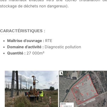
stockage de déchets non dangereux).
CARACTÉRISTIQUES :
Maîtrise d’ouvrage :
RTE
Domaine d’activité :
Diagnostic pollution
Quantité :
27 000m²