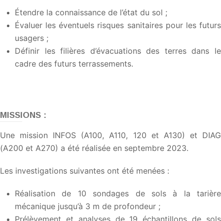
Étendre la connaissance de l’état du sol ;
Évaluer les éventuels risques sanitaires pour les futurs
usagers ;
Définir les filières d’évacuations des terres dans le
cadre des futurs terrassements.
MISSIONS :
Une mission INFOS (A100, A110, 120 et A130) et DIAG
(A200 et A270) a été réalisée en septembre 2023.
Les investigations suivantes ont été menées :
Réalisation de 10 sondages de sols à la tarière
mécanique jusqu’à 3 m de profondeur ;
Prélèvement et analyses de 19 échantillons de sols