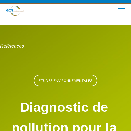
Références
ÉTUDES ENVIRONNEMENTALES
Diagnostic de
pollution pour la