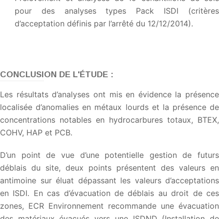
pour des analyses types Pack ISDI (critères
d’acceptation définis par l’arrêté du 12/12/2014).
CONCLUSION DE L'ÉTUDE :
Les résultats d’analyses ont mis en évidence la présence
localisée d’anomalies en métaux lourds et la présence de
concentrations notables en hydrocarbures totaux, BTEX,
COHV, HAP et PCB.
D’un point de vue d’une potentielle gestion de futurs
déblais du site, deux points présentent des valeurs en
antimoine sur éluat dépassant les valeurs d’acceptations
en ISDI. En cas d’évacuation de déblais au droit de ces
zones, ECR Environnement recommande une évacuation
des matériaux évacués vers une ISDND (Installation de