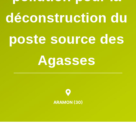
déconstruction du
poste source des
Agasses
ARAMON (30)