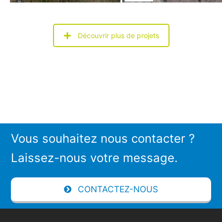
Découvrir plus de projets
Vous souhaitez nous contacter ?
Laissez-nous votre message.
CONTACTEZ-NOUS