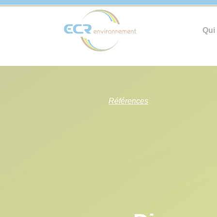
Qui
Références