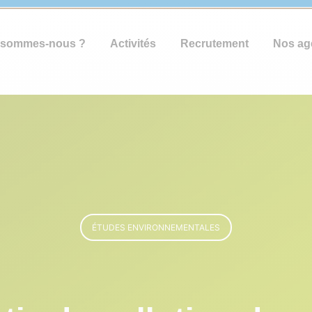
 sommes-nous ?
Activités
Recrutement
Nos ag
ÉTUDES ENVIRONNEMENTALES