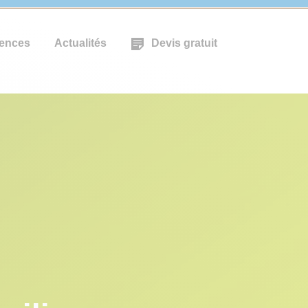
ences
Actualités
Devis gratuit