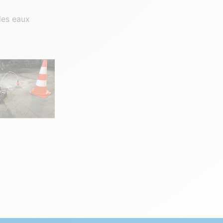
les eaux