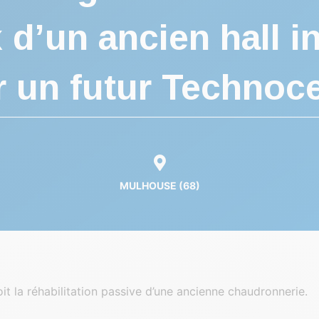
 d’un ancien hall in
 un futur Technoc
MULHOUSE (68)
it la réhabilitation passive d’une ancienne chaudronnerie.