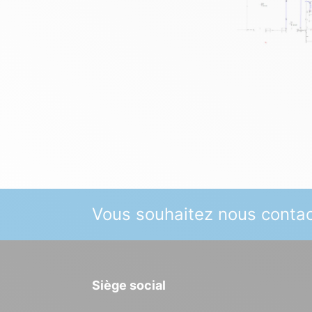
Vous souhaitez nous contac
Siège social