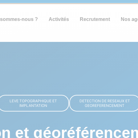
 sommes-nous ?
Activités
Recrutement
Nos ag
LEVE TOPOGRAPHIQUE ET
DETECTION DE RESEAUX ET
IMPLANTATION
GEOREFERENCEMENT
on et géoréférence