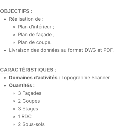
OBJECTIFS :
Réalisation de :
Plan d’intérieur ;
Plan de façade ;
Plan de coupe.
Livraison des données au format DWG et PDF.
CARACTÉRISTIQUES :
Domaines d’activités :
Topographie Scanner
Quantités :
3 Façades
2 Coupes
3 Etages
1 RDC
2 Sous-sols