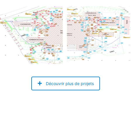
Découvrir plus de projets