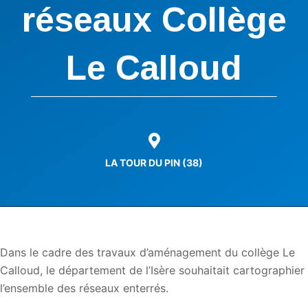
réseaux Collège
Le Calloud
LA TOUR DU PIN (38)
Dans le cadre des travaux d’aménagement du collège Le
Calloud, le département de l’Isère souhaitait cartographier
l’ensemble des réseaux enterrés.