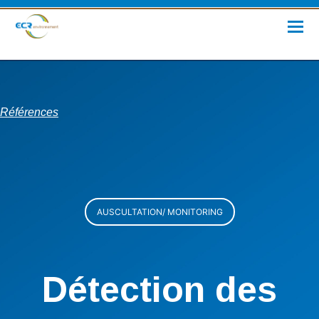
Références
AUSCULTATION/ MONITORING
Détection des