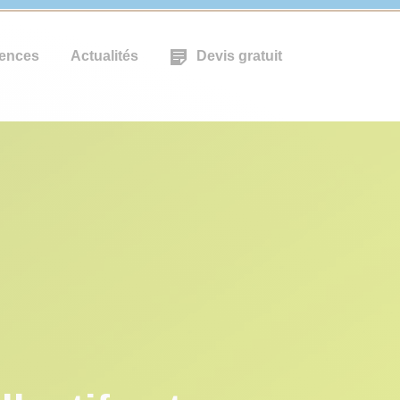
ences
Actualités
Devis gratuit