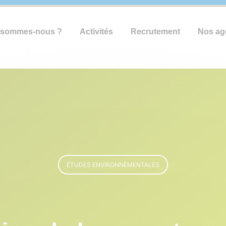
 sommes-nous ?
Activités
Recrutement
Nos ag
ÉTUDES ENVIRONNEMENTALES