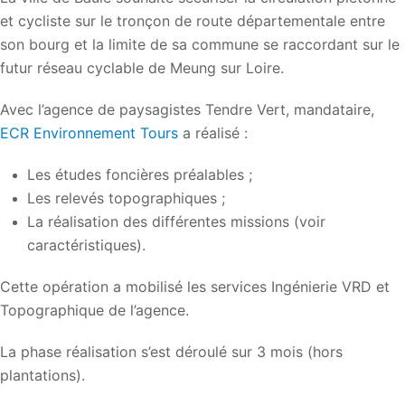
et cycliste sur le tronçon de route départementale entre
son bourg et la limite de sa commune se raccordant sur le
futur réseau cyclable de Meung sur Loire.
Avec l’agence de paysagistes Tendre Vert, mandataire,
ECR Environnement Tours
a réalisé :
Les études foncières préalables ;
Les relevés topographiques ;
La réalisation des différentes missions (voir
caractéristiques).
Cette opération a mobilisé les services Ingénierie VRD et
Topographique de l’agence.
La phase réalisation s’est déroulé sur 3 mois (hors
plantations).