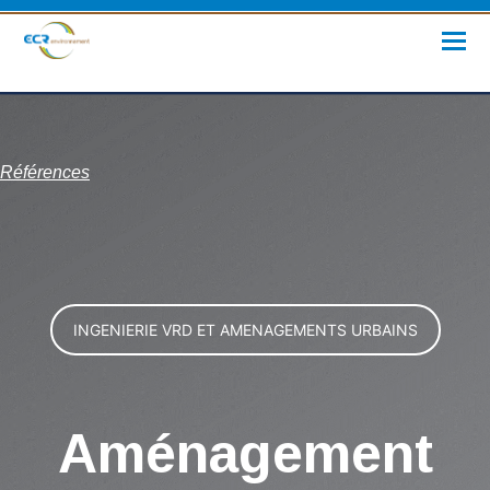
Références
INGENIERIE VRD ET AMENAGEMENTS URBAINS
Aménagement