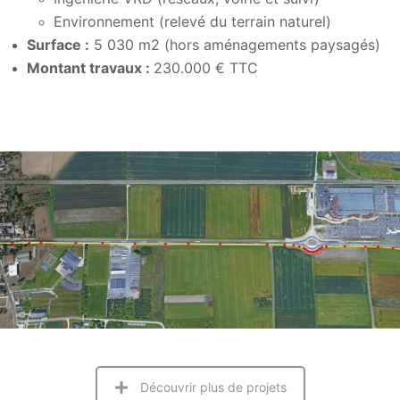
Environnement (relevé du terrain naturel)
Surface :
5 030 m2 (hors aménagements paysagés)
Montant travaux :
230.000 € TTC
Découvrir plus de projets