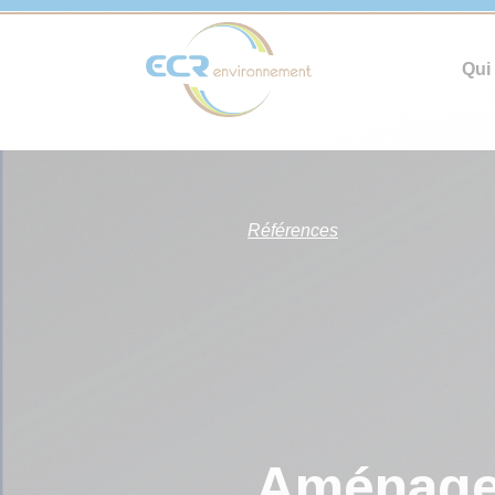
Qui
Références
Aménagem