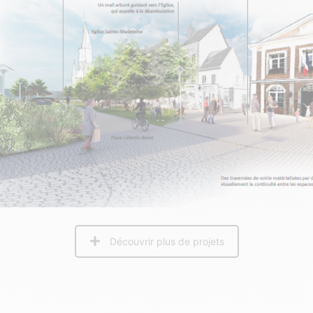
Découvrir plus de projets