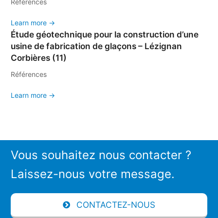
Références
Learn more →
Étude géotechnique pour la construction d’une
usine de fabrication de glaçons – Lézignan
Corbières (11)
Références
Learn more →
Vous souhaitez nous contacter ?
Laissez-nous votre message.
CONTACTEZ-NOUS