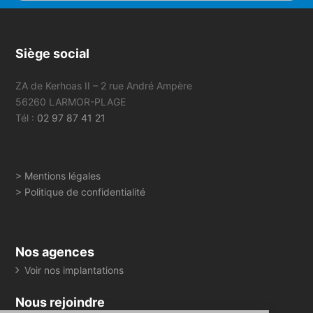
Siège social
ZA de Kerhoas II – 2 rue André Ampère
56260 LARMOR-PLAGE
Tél :
02 97 87 41 21
> Mentions légales
> Politique de confidentialité
Nos agences
Voir nos implantations
Nous rejoindre