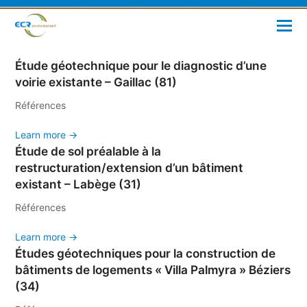
Étude géotechnique pour le diagnostic d’une
voirie existante – Gaillac (81)
Références
Learn more →
Étude de sol préalable à la
restructuration/extension d’un bâtiment
existant – Labège (31)
Références
Learn more →
Études géotechniques pour la construction de
bâtiments de logements « Villa Palmyra » Béziers
(34)