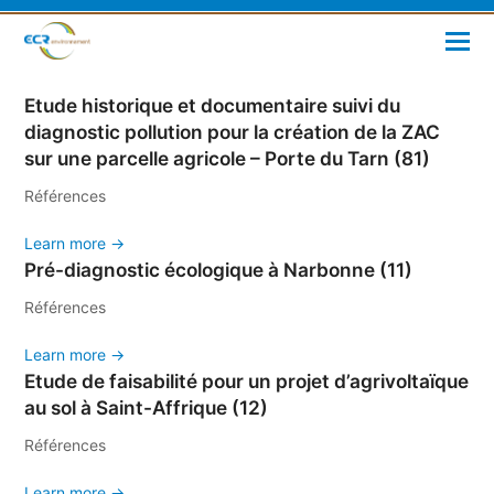
Etude historique et documentaire suivi du
diagnostic pollution pour la création de la ZAC
sur une parcelle agricole – Porte du Tarn (81)
Références
Learn more →
Pré-diagnostic écologique à Narbonne (11)
Références
Learn more →
Etude de faisabilité pour un projet d’agrivoltaïque
au sol à Saint-Affrique (12)
Références
Learn more →