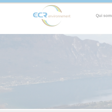
Qui som