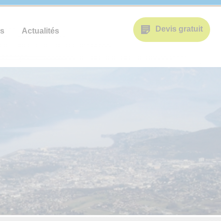
Devis gratuit
s
Actualités