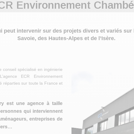
CR Environnement Chambé
eut intervenir sur des projets divers et variés sur 
Savoie, des Hautes-Alpes et de l’Isère.
conseil spécialisé en ingénierie
t. L’agence ECR Environnement
 réparties sur toute la France et
y est une agence à taille
ersonnes qui interviennent
aménageurs, entreprises de
liers…