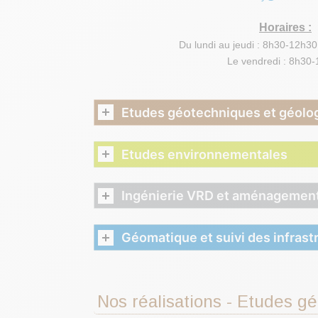
Horaires :
Du lundi au jeudi : 8h30-12h3
Le vendredi : 8h30
Etudes géotechniques et géolo
Etudes environnementales
Ingénierie VRD et aménagement
Géomatique et suivi des infrast
Nos réalisations - Etudes g