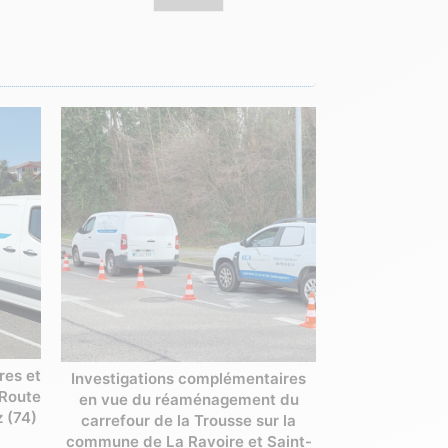
res et
Investigations complémentaires
 Route
en vue du réaménagement du
z (74)
carrefour de la Trousse sur la
commune de La Ravoire et Saint-