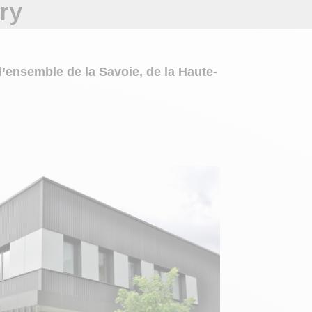
ry
l’ensemble de la Savoie, de la Haute-