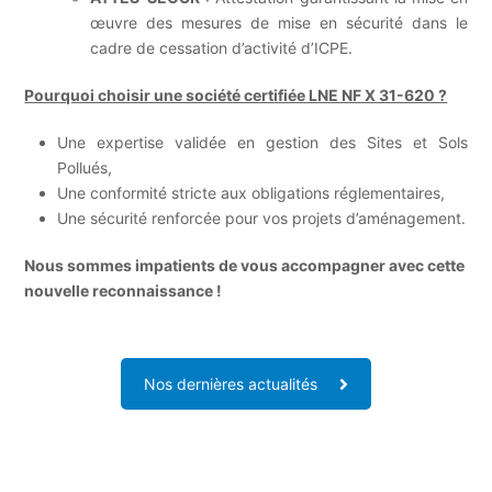
œuvre des mesures de mise en sécurité dans le
cadre de cessation d’activité d’ICPE.
Pourquoi choisir une société certifiée LNE NF X 31-620 ?
Une expertise validée en gestion des Sites et Sols
Pollués,
Une conformité stricte aux obligations réglementaires,
Une sécurité renforcée pour vos projets d’aménagement.
Nous sommes impatients de vous accompagner avec cette
nouvelle reconnaissance !
Nos dernières actualités