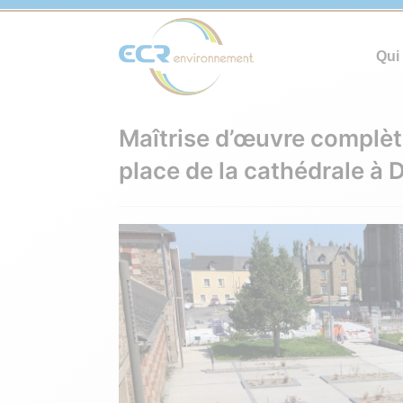
Qui
Maîtrise d’œuvre complèt
place de la cathédrale à 