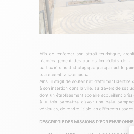
Afin de renforcer son attrait touristique, archi
réaménagement des abords immédiats de la c
particulièrement stratégique puisqu’il est le poi
touristes et randonneurs.
Ainsi, il s’agit de soutenir et d’affirmer l’identi
à son insertion dans la ville, au travers de se
dont un établissement scolaire accueillant près d
à la fois permettre d’avoir une belle perspec
véhicules, de rendre lisible les différents usages
DESCRIPTIF DES MISSIONS D’ECR ENVIRONNE