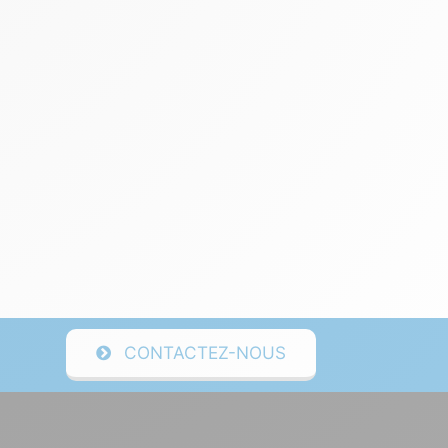
CONTACTEZ-NOUS