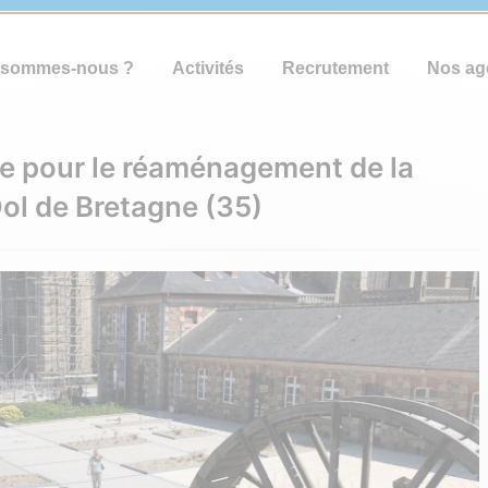
 sommes-nous ?
Activités
Recrutement
Nos ag
e pour le réaménagement de la
Dol de Bretagne (35)