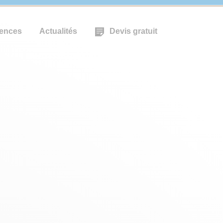
ences
Actualités
Devis gratuit