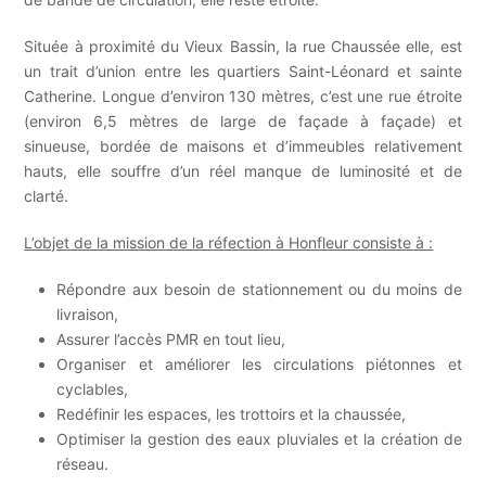
Située à proximité du Vieux Bassin, la rue Chaussée elle, est
un trait d’union entre les quartiers Saint-Léonard et sainte
Catherine. Longue d’environ 130 mètres, c’est une rue étroite
(environ 6,5 mètres de large de façade à façade) et
sinueuse, bordée de maisons et d’immeubles relativement
hauts, elle souffre d’un réel manque de luminosité et de
clarté.
L’objet de la mission de la réfection à Honfleur consiste à :
Répondre aux besoin de stationnement ou du moins de
livraison,
Assurer l’accès PMR en tout lieu,
Organiser et améliorer les circulations piétonnes et
cyclables,
Redéfinir les espaces, les trottoirs et la chaussée,
Optimiser la gestion des eaux pluviales et la création de
réseau.