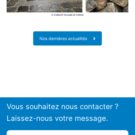
Nos dernières actualités
Vous souhaitez nous contacter ?
Laissez-nous votre message.