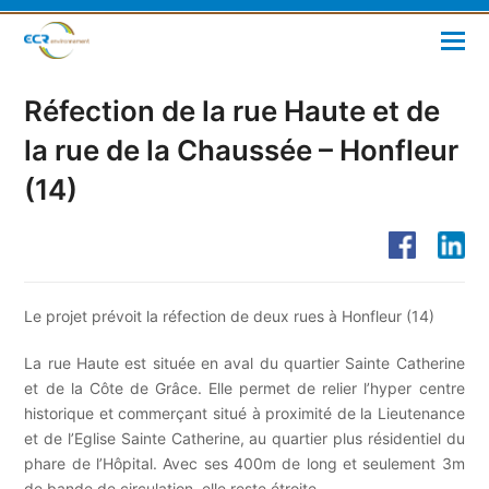
Réfection de la rue Haute et de
la rue de la Chaussée – Honfleur
(14)
Le projet prévoit la réfection de deux rues à Honfleur (14)
La rue Haute est située en aval du quartier Sainte Catherine
et de la Côte de Grâce. Elle permet de relier l’hyper centre
historique et commerçant situé à proximité de la Lieutenance
et de l’Eglise Sainte Catherine, au quartier plus résidentiel du
phare de l’Hôpital. Avec ses 400m de long et seulement 3m
de bande de circulation, elle reste étroite.