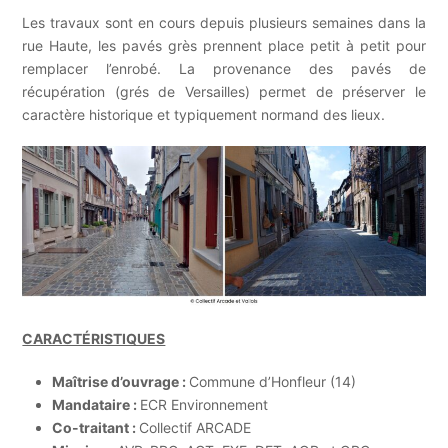
Les travaux sont en cours depuis plusieurs semaines dans la
rue Haute, les pavés grès prennent place petit à petit pour
remplacer l’enrobé. La provenance des pavés de
récupération (grés de Versailles) permet de préserver le
caractère historique et typiquement normand des lieux.
CARACTÉRISTIQUES
Maîtrise d’ouvrage :
Commune d’Honfleur (14)
Mandataire :
ECR Environnement
Co-traitant :
Collectif ARCADE