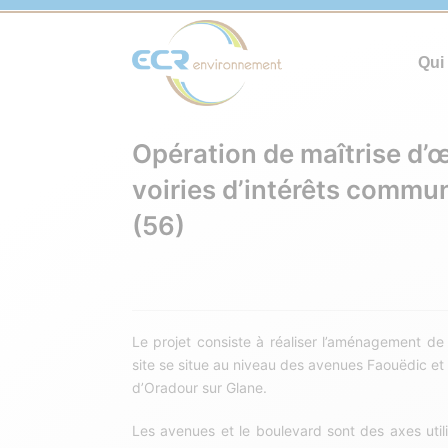
Qui
Opération de maîtrise d’œ
voiries d’intérêts commu
(56)
Le projet consiste à réaliser l’aménagement de 
site se situe au niveau des avenues Faouëdic et 
d’Oradour sur Glane.
Les avenues et le boulevard sont des axes utili