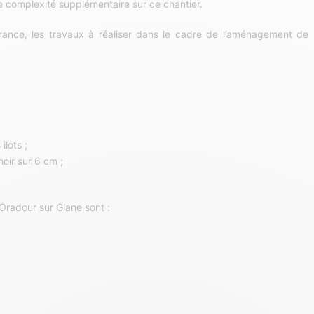
e complexité supplémentaire sur ce chantier.
ance, les travaux à réaliser dans le cadre de l’aménagement de
ilots ;
oir sur 6 cm ;
Oradour sur Glane sont :