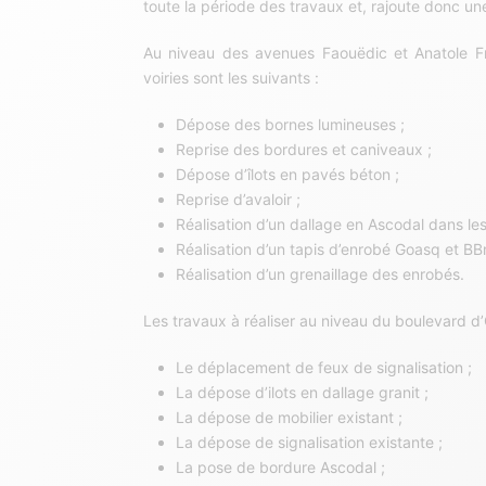
toute la période des travaux et, rajoute donc un
Au niveau des avenues Faouëdic et Anatole Fr
voiries sont les suivants :
Dépose des bornes lumineuses ;
Reprise des bordures et caniveaux ;
Dépose d’îlots en pavés béton ;
Reprise d’avaloir ;
Réalisation d’un dallage en Ascodal dans les 
Réalisation d’un tapis d’enrobé Goasq et BBn
Réalisation d’un grenaillage des enrobés.
Les travaux à réaliser au niveau du boulevard d’
Le déplacement de feux de signalisation ;
La dépose d’ilots en dallage granit ;
La dépose de mobilier existant ;
La dépose de signalisation existante ;
La pose de bordure Ascodal ;