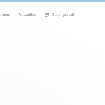
ences
Actualités
Devis gratuit