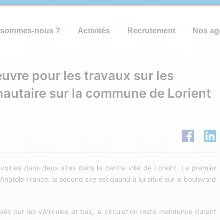
 sommes-nous ?
Activités
Recrutement
Nos ag
uvre pour les travaux sur les
nautaire sur la commune de Lorient
voiries dans deux sites dans le centre ville de Lorient. Le premier
Anatole France, le second site est quand à lui situé sur le boulevard
sés par les véhicules et bus, la circulation reste maintenue durant