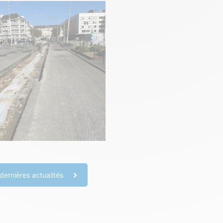
dernières actualités