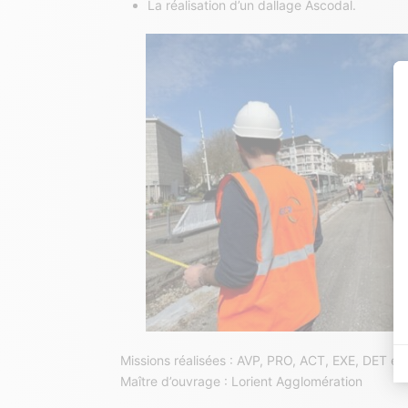
La réalisation d’un dallage Ascodal.
Missions réalisées : AVP, PRO, ACT, EXE, DET e
Maître d’ouvrage : Lorient Agglomération