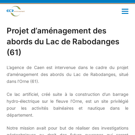
Projet d’aménagement des
abords du Lac de Rabodanges
(61)
L’agence de Caen est intervenue dans le cadre du projet
d’aménagement des abords du Lac de Rabodanges, situé
dans l’Orne (61).
Ce lac artificiel, créé suite à la construction d’un barrage
hydro-électrique sur le fleuve l’Orne, est un site privilégié
pour les activités balnéaires et nautique dans le
département.
Notre mission avait pour but de réaliser des investigations
géotechniques au droit des futurs ouvrages qui seront