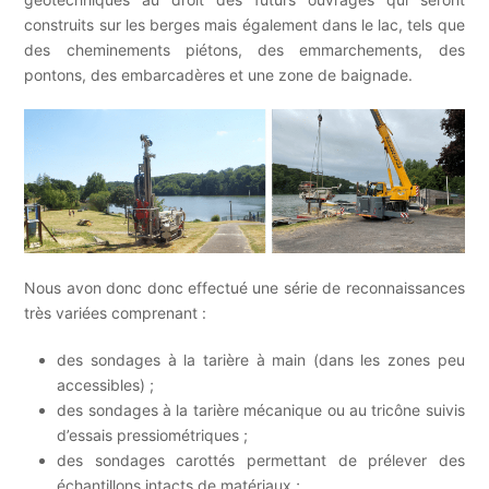
construits sur les berges mais également dans le lac, tels que
des cheminements piétons, des emmarchements, des
pontons, des embarcadères et une zone de baignade.
Nous avon donc donc effectué une série de reconnaissances
très variées comprenant :
des sondages à la tarière à main (dans les zones peu
accessibles) ;
des sondages à la tarière mécanique ou au tricône suivis
d’essais pressiométriques ;
des sondages carottés permettant de prélever des
échantillons intacts de matériaux ;