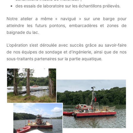
des essais de laboratoire sur les échantillons prélevés.
Notre atelier a même « navigué » sur une barge pour
atteindre les futurs pontons, embarcadères et zones de
baignade du lac.
L’opération s’est déroulée avec succès grâce au savoir-faire
de nos équipes de sondage et d’ingénierie, ainsi que de nos
sous-traitants partenaires sur la partie aquatique.