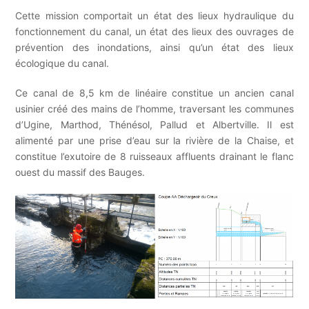
Cette mission comportait un état des lieux hydraulique du
fonctionnement du canal, un état des lieux des ouvrages de
prévention des inondations, ainsi qu’un état des lieux
écologique du canal.
Ce canal de 8,5 km de linéaire constitue un ancien canal
usinier créé des mains de l’homme, traversant les communes
d’Ugine, Marthod, Thénésol, Pallud et Albertville. Il est
alimenté par une prise d’eau sur la rivière de la Chaise, et
constitue l’exutoire de 8 ruisseaux affluents drainant le flanc
ouest du massif des Bauges.