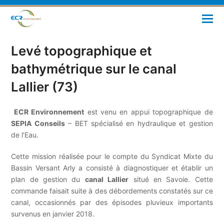
Levé topographique et
bathymétrique sur le canal
Lallier (73)
ECR Environnement
est venu en appui topographique de
SEPIA Conseils
– BET spécialisé en hydraulique et gestion
de l’Eau.
Cette mission réalisée pour le compte du Syndicat Mixte du
Bassin Versant Arly a consisté à diagnostiquer et établir un
plan de gestion du
canal Lallier
situé en Savoie. Cette
commande faisait suite à des débordements constatés sur ce
canal, occasionnés par des épisodes pluvieux importants
survenus en janvier 2018.