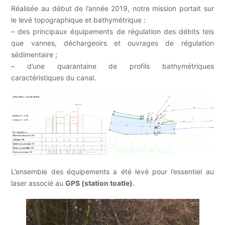
Réalisée au début de l’année 2019, notre mission portait sur
le levé topographique et bathymétrique :
– des principaux équipements de régulation des débits tels
que vannes, déchargeoirs et ouvrages de régulation
sédimentaire ;
– d’une quarantaine de profils bathymétriques
caractéristiques du canal.
L’ensemble des équipements a été levé pour l’essentiel au
laser associé au
GPS (station toatle).