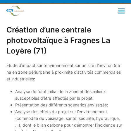
Création d’une centrale
photovoltaïque à Fragnes La
Loyère (71)
Étude d’impact sur l’environnement sur un site d’environ 5.5
ha en zone périurbaine à proximité d’activités commerciales
et industrielles:
Analyse de l’état initial de la zone et des milieux
susceptibles d’être affectés par le projet;
Présentation des différents scénarios envisagés;
Analyse des effets du projet sur l’environnement
(commodité du voisinage, santé, sécurité, hydraulique,
…), dont le bilan carbone pour démontrer l’incidence sur