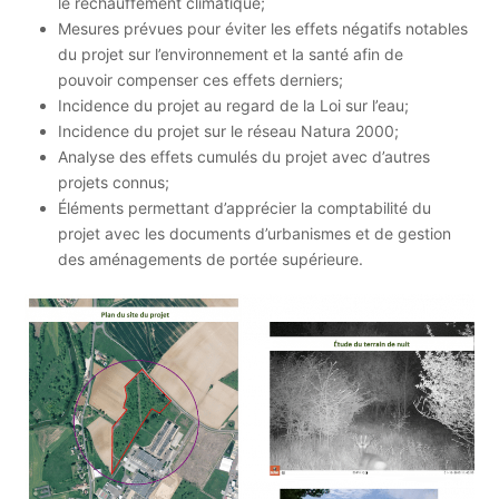
le réchauffement climatique;
Mesures prévues pour éviter les effets négatifs notables
du projet sur l’environnement et la santé afin de
pouvoir compenser ces effets derniers;
Incidence du projet au regard de la Loi sur l’eau;
Incidence du projet sur le réseau Natura 2000;
Analyse des effets cumulés du projet avec d’autres
projets connus;
Éléments permettant d’apprécier la comptabilité du
projet avec les documents d’urbanismes et de gestion
des aménagements de portée supérieure.