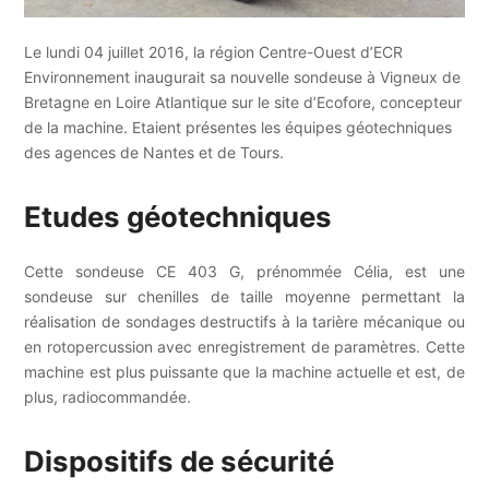
Le lundi 04 juillet 2016, la région Centre-Ouest d’ECR
Environnement inaugurait sa nouvelle sondeuse à Vigneux de
Bretagne en Loire Atlantique sur le site d’Ecofore, concepteur
de la machine. Etaient présentes les équipes géotechniques
des agences de Nantes et de Tours.
Etudes géotechniques
Cette sondeuse CE 403 G, prénommée Célia, est une
sondeuse sur chenilles de taille moyenne permettant la
réalisation de sondages destructifs à la tarière mécanique ou
en rotopercussion avec enregistrement de paramètres. Cette
machine est plus puissante que la machine actuelle et est, de
plus, radiocommandée.
Dispositifs de sécurité