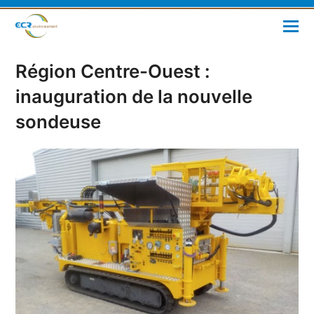
Région Centre-Ouest :
inauguration de la nouvelle
sondeuse