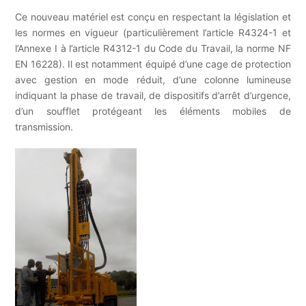
Ce nouveau matériel est conçu en respectant la législation et
les normes en vigueur (particulièrement l’article R4324-1 et
l’Annexe I à l’article R4312-1 du Code du Travail, la norme NF
EN 16228). Il est notamment équipé d’une cage de protection
avec gestion en mode réduit, d’une colonne lumineuse
indiquant la phase de travail, de dispositifs d’arrêt d’urgence,
d’un soufflet protégeant les éléments mobiles de
transmission.