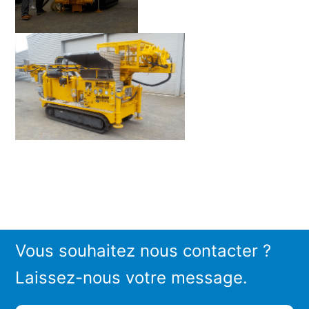
Vous souhaitez nous contacter ?
Laissez-nous votre message.